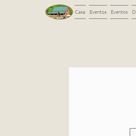
Casa
Eventos
Eventos
D