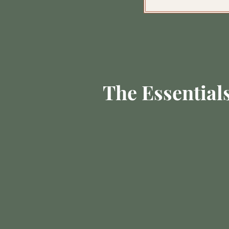
The Essential