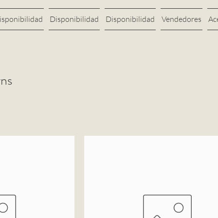
isponibilidad
Disponibilidad
Disponibilidad
Vendedores
Ac
rns