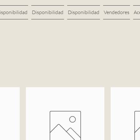
isponibilidad
Disponibilidad
Disponibilidad
Vendedores
Ac