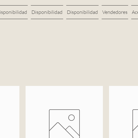
isponibilidad
Disponibilidad
Disponibilidad
Vendedores
Ac